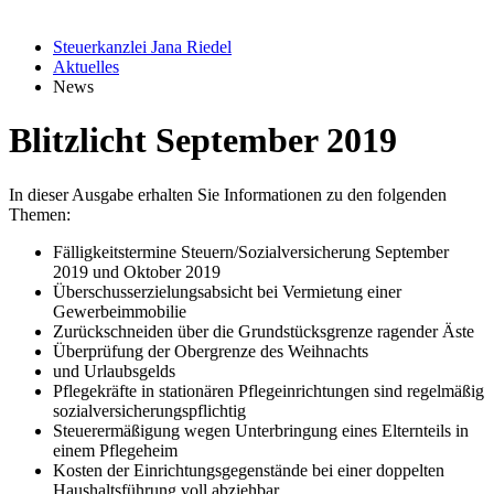
Steuerkanzlei Jana Riedel
Aktuelles
News
Blitzlicht September 2019
In dieser Ausgabe erhalten Sie Informationen zu den folgenden
Themen:
Fälligkeitstermine Steuern/Sozialversicherung September
2019 und Oktober 2019
Überschusserzielungsabsicht bei Vermietung einer
Gewerbeimmobilie
Zurückschneiden über die Grundstücksgrenze ragender Äste
Überprüfung der Obergrenze des Weihnachts
und Urlaubsgelds
Pflegekräfte in stationären Pflegeinrichtungen sind regelmäßig
sozialversicherungspflichtig
Steuerermäßigung wegen Unterbringung eines Elternteils in
einem Pflegeheim
Kosten der Einrichtungsgegenstände bei einer doppelten
Haushaltsführung voll abziehbar